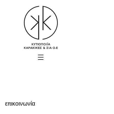
επικοινωνία